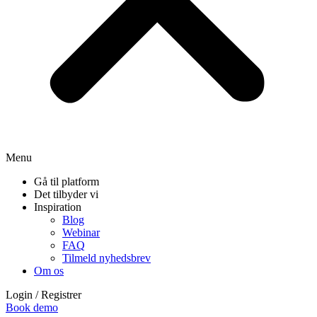
Menu
Gå til platform
Det tilbyder vi
Inspiration
Blog
Webinar
FAQ
Tilmeld nyhedsbrev
Om os
Login / Registrer
Book demo