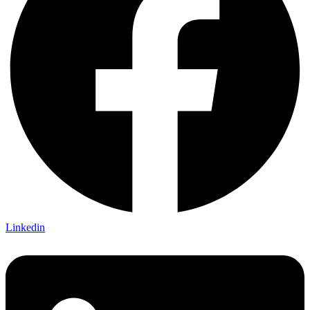
Linkedin