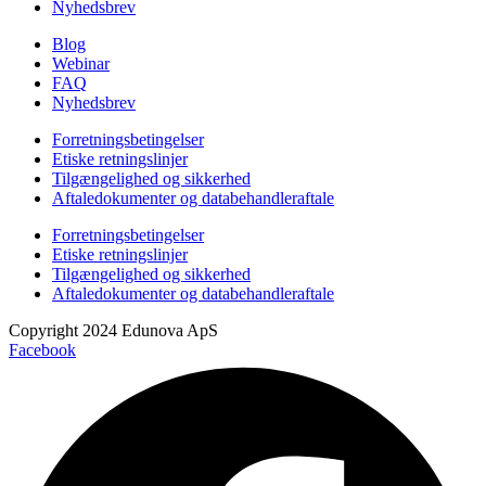
Nyhedsbrev
Blog
Webinar
FAQ
Nyhedsbrev
Forretningsbetingelser
Etiske retningslinjer
Tilgængelighed og sikkerhed
Aftaledokumenter og databehandleraftale
Forretningsbetingelser
Etiske retningslinjer
Tilgængelighed og sikkerhed
Aftaledokumenter og databehandleraftale
Copyright 2024 Edunova ApS
Facebook